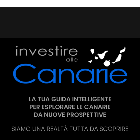
LA TUA GUIDA INTELLIGENTE
PER ESPLORARE LE CANARIE
DA NUOVE PROSPETTIVE
SIAMO UNA REALTÀ TUTTA DA SCOPRIRE