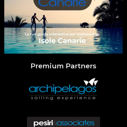
Premium Partners