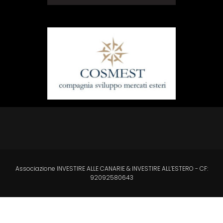
Associazione INVESTIRE ALLE CANARIE & INVESTIRE ALL’ESTERO - CF:
92092580643