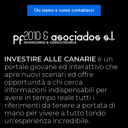
Chi siamo e come contattarci
INVESTIRE ALLE CANARIE
è un
portale giovane ed interattivo che
apre nuovi scenari ed offre
opportunità a chi cerca
informazioni indispensabili per
avere in tempo reale tutti i
riferimenti da tenere a portata di
mano per vivere a tutto tondo
un’esperienza incredibile.