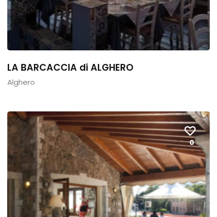
LA BARCACCIA di ALGHERO
Alghero
0