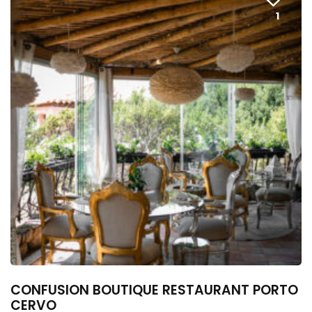
1
CONFUSION BOUTIQUE RESTAURANT PORTO
CERVO