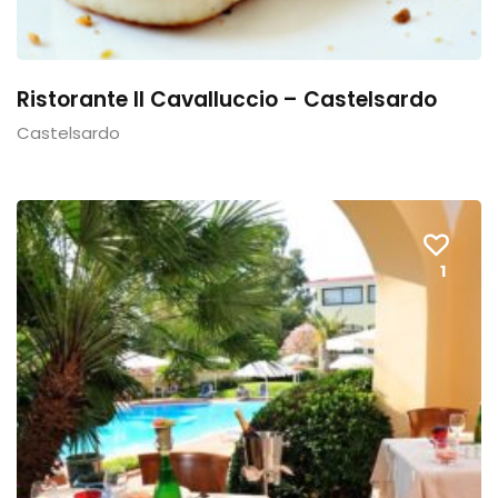
Ristorante Il Cavalluccio – Castelsardo
Castelsardo
1