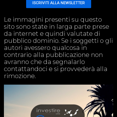
ISCRIVITI ALLA NEWSLETTER
Le immagini presenti su questo
sito sono state in larga parte prese
da internet e quindi valutate di
pubblico dominio. Se i soggetti o gli
autori avessero qualcosa in
contrario alla pubblicazione non
avranno che da segnalarlo
contattandoci e si provvederà alla
rimozione.