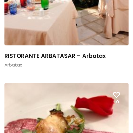
RISTORANTE ARBATASAR – Arbatax
Arbatax
0