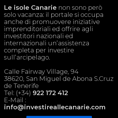
Le isole Canarie
non sono però
solo vacanza: il portale si occupa
anche di promuovere iniziative
imprenditoriali ed offrire agli
investitori nazionali ed
internazionali un’assistenza
completa per investire
sull’arcipelago.
Calle Fairway Village, 94
38620, San Miguel de Abona S.Cruz
de Tenerife
Tel: (+34)
922 172 412
E-Mail :
info@investireallecanarie.com