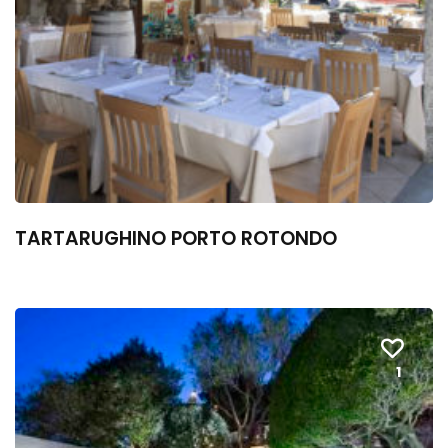
TARTARUGHINO PORTO ROTONDO
1