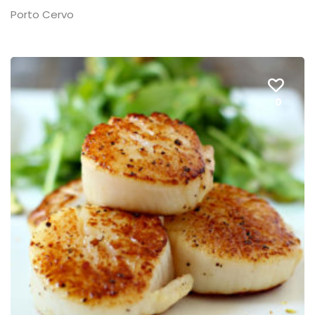
Porto Cervo
0