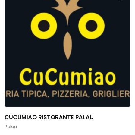
CUCUMIAO RISTORANTE PALAU
Palau