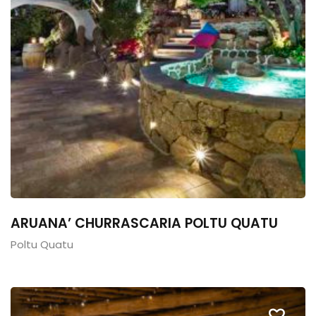
ARUANA’ CHURRASCARIA POLTU QUATU
Poltu Quatu