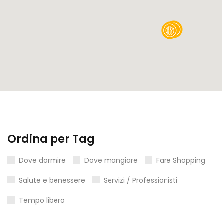
Ordina per Tag
Dove dormire
Dove mangiare
Fare Shopping
Salute e benessere
Servizi / Professionisti
Tempo libero