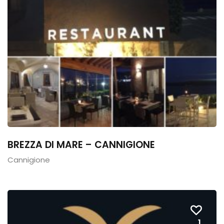
BREZZA DI MARE – CANNIGIONE
Cannigione
1