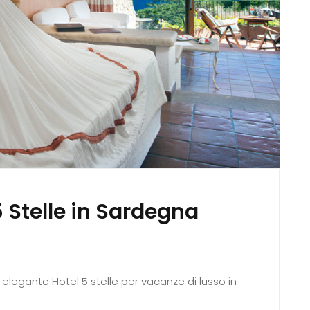
 Stelle in Sardegna
 elegante Hotel 5 stelle per vacanze di lusso in