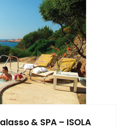
alasso & SPA – ISOLA