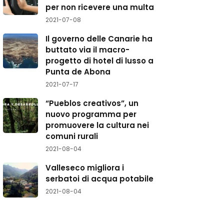
per non ricevere una multa
2021-07-08
Il governo delle Canarie ha
buttato via il macro-
progetto di hotel di lusso a
Punta de Abona
2021-07-17
“Pueblos creativos”, un
nuovo programma per
promuovere la cultura nei
comuni rurali
2021-08-04
Valleseco migliora i
serbatoi di acqua potabile
2021-08-04