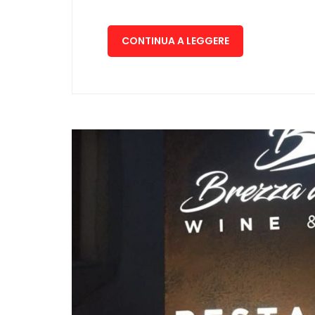
CONTINUA A LEGGERE