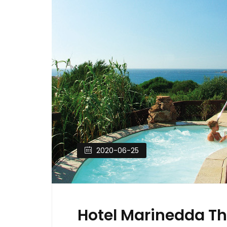
2020-06-25
Hotel Marinedda Th